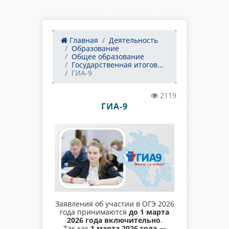
Главная
Деятельность
Образование
Общее образование
Государственная итогов...
ГИА-9
2119
ГИА-9
Заявления об участии в ОГЭ 2026
года принимаются
до 1 марта
2026 года включительно
.
Так как
1 марта 2026 года —