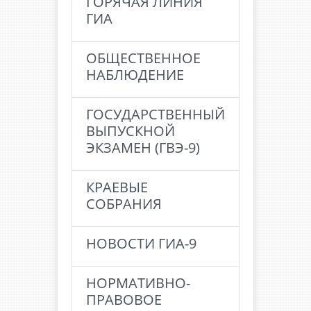
ГОРЯЧАЯ ЛИНИЯ
ГИА
ОБЩЕСТВЕННОЕ
НАБЛЮДЕНИЕ
ГОСУДАРСТВЕННЫЙ
ВЫПУСКНОЙ
ЭКЗАМЕН (ГВЭ-9)
КРАЕВЫЕ
СОБРАНИЯ
НОВОСТИ ГИА-9
НОРМАТИВНО-
ПРАВОВОЕ