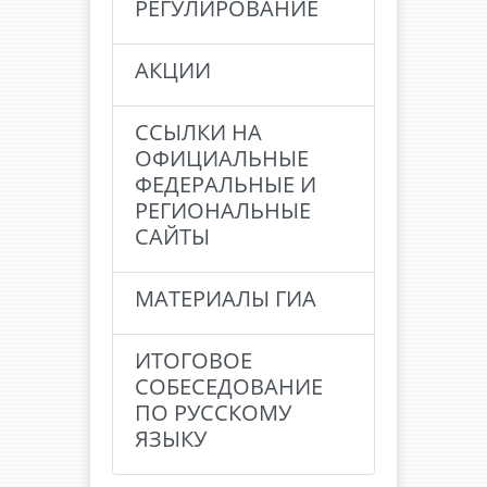
РЕГУЛИРОВАНИЕ
АКЦИИ
ССЫЛКИ НА
ОФИЦИАЛЬНЫЕ
ФЕДЕРАЛЬНЫЕ И
РЕГИОНАЛЬНЫЕ
САЙТЫ
МАТЕРИАЛЫ ГИА
ИТОГОВОЕ
СОБЕСЕДОВАНИЕ
ПО РУССКОМУ
ЯЗЫКУ