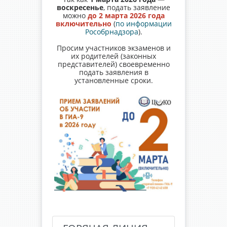
воскресенье
, подать заявление
можно
до 2 марта 2026 года
включительно
(
по информации
Рособрнадзора
).
Просим участников экзаменов и
их родителей (законных
представителей) своевременно
подать заявления в
установленные сроки.