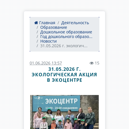
Главная
Деятельность
Образование
Дошкольное образование
Год дошкольного образо...
Новости
31.05.2026 г. экологич...
01.06.2026 13:57
15
31.05.2026 Г.
ЭКОЛОГИЧЕСКАЯ АКЦИЯ
В ЭКОЦЕНТРЕ