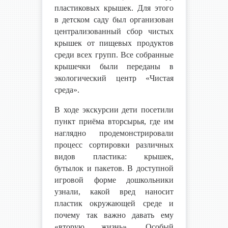
пластиковых крышек. Для этого
в детском саду был организован
централизованный сбор чистых
крышек от пищевых продуктов
среди всех групп. Все собранные
крышечки были переданы в
экологический центр «Чистая
среда».
В ходе экскурсии дети посетили
пункт приёма вторсырья, где им
наглядно продемонстрировали
процесс сортировки различных
видов пластика: крышек,
бутылок и пакетов. В доступной
игровой форме дошкольники
узнали, какой вред наносит
пластик окружающей среде и
почему так важно давать ему
«вторую жизнь». Особый