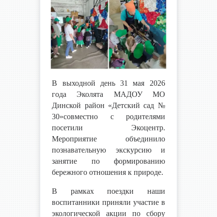
В выходной день 31 мая 2026
года Эколята МАДОУ МО
Динской район «Детский сад №
30»совместно с родителями
посетили Экоцентр.
Мероприятие объединило
познавательную экскурсию и
занятие по формированию
бережного отношения к природе.
В рамках поездки наши
воспитанники приняли участие в
экологической акции по сбору